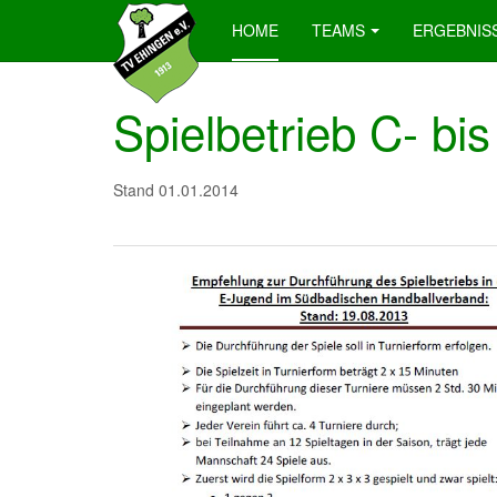
HOME
TEAMS
ERGEBNIS
Spielbetrieb C- b
Stand 01.01.2014