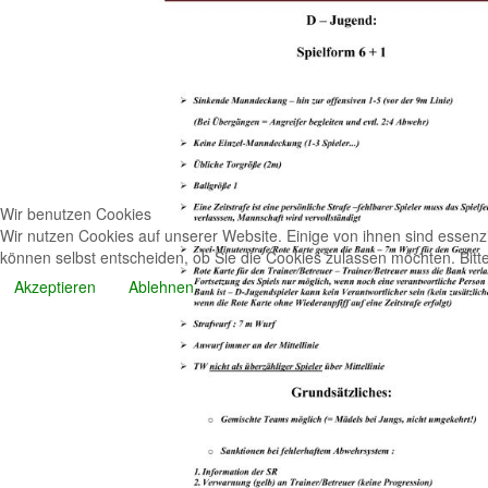
Wir benutzen Cookies
Wir nutzen Cookies auf unserer Website. Einige von ihnen sind essenzi
können selbst entscheiden, ob Sie die Cookies zulassen möchten. Bitte
Akzeptieren
Ablehnen