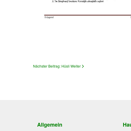
Nächster Beitrag: Hüsli
Weiter
Allgemein
Hau