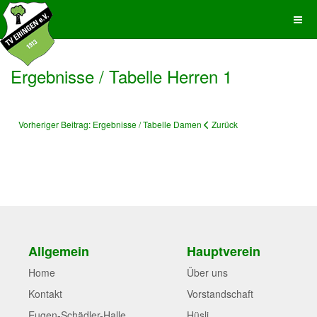
Ergebnisse / Tabelle Herren 1
Vorheriger Beitrag: Ergebnisse / Tabelle Damen
Zurück
Allgemein
Hauptverein
Home
Über uns
Kontakt
Vorstandschaft
Eugen-Schädler-Halle
Hüsli