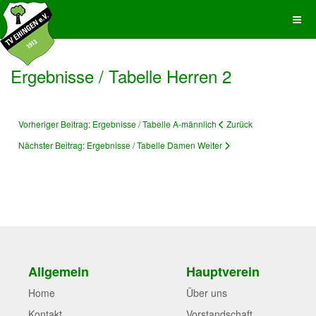
Ergebnisse / Tabelle Herren 2
Vorheriger Beitrag: Ergebnisse / Tabelle A-männlich
Zurück
Nächster Beitrag: Ergebnisse / Tabelle Damen
Weiter
Allgemein
Hauptverein
Home
Über uns
Kontakt
Vorstandschaft