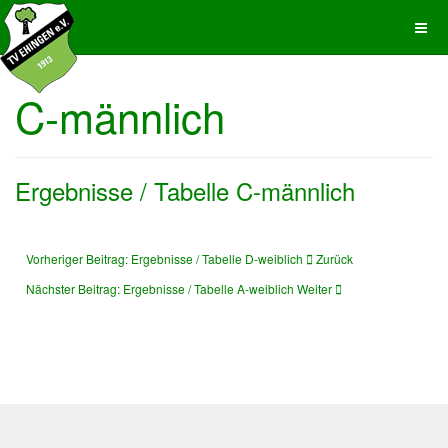
C-männlich
Ergebnisse / Tabelle C-männlich
Vorheriger Beitrag: Ergebnisse / Tabelle D-weiblich
Zurück
Nächster Beitrag: Ergebnisse / Tabelle A-weiblich
Weiter